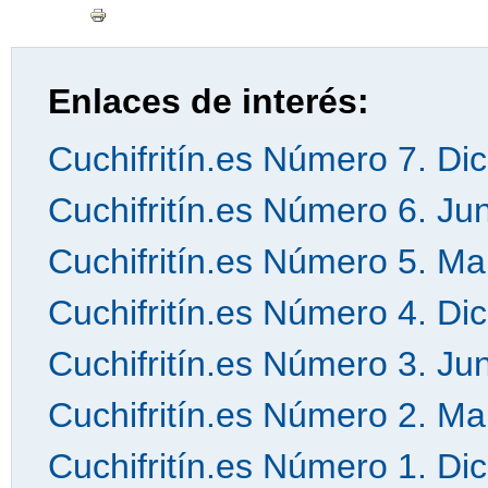
Enlaces de interés:
Cuchifritín.es Número 7. Di
Cuchifritín.es Número 6. Ju
Cuchifritín.es Número 5. M
Cuchifritín.es Número 4. Di
Cuchifritín.es Número 3. Ju
Cuchifritín.es Número 2. M
Cuchifritín.es Número 1. Di