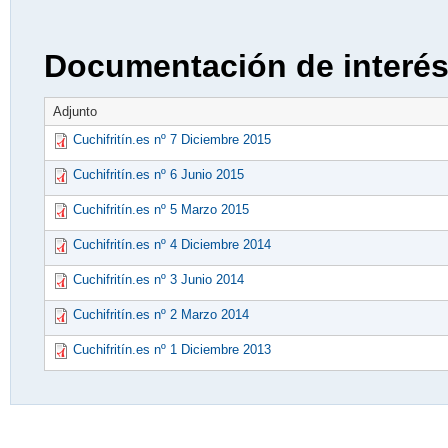
Documentación de interé
Adjunto
Cuchifritín.es nº 7 Diciembre 2015
Cuchifritín.es nº 6 Junio 2015
Cuchifritín.es nº 5 Marzo 2015
Cuchifritín.es nº 4 Diciembre 2014
Cuchifritín.es nº 3 Junio 2014
Cuchifritín.es nº 2 Marzo 2014
Cuchifritín.es nº 1 Diciembre 2013