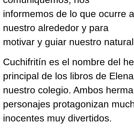
informemos de lo que ocurre 
nuestro alrededor y para
motivar y guiar nuestro natural
Cuchifritín es el nombre del 
principal de los libros de Ele
nuestro colegio. Ambos herma
personajes protagonizan much
inocentes muy divertidos.