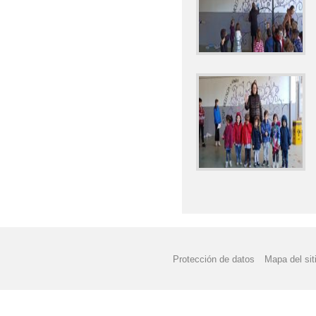
Protección de datos
Mapa del sit