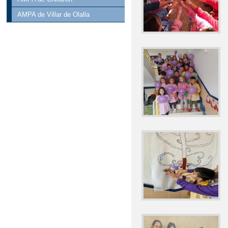
AMPA de Villar de Olalla