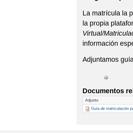
La matrícula la 
la propia plataf
Virtual/Matricula
información espe
Adjuntamos guía 
Documentos re
Adjunto
Guía de matriculación pa