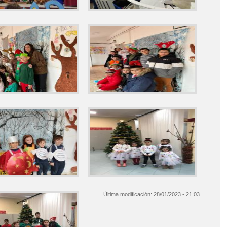
Última modificación:
28/01/2023 - 21:03